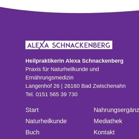
Heilpraktikerin Alexa Schnackenberg
Praxis für Naturheilkunde und
Ernährungsmedizin
Langenhof 26 | 26160 Bad Zwischenahn
Tel. 0151 565 39 730
Start
Nahrungsergän
Naturheilkunde
Mediathek
Buch
Kontakt