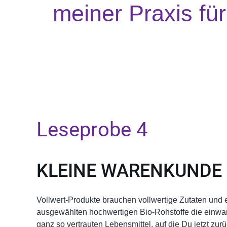
meiner Praxis für
Leseprobe 4
KLEINE WARENKUNDE
Vollwert-Produkte brauchen vollwertige Zutaten und 
ausgewählten hochwertigen Bio-Rohstoffe die einwandf
ganz so vertrauten Lebensmittel, auf die Du jetzt zu