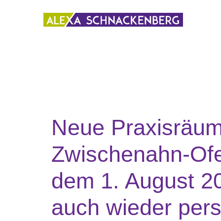
Neue Praxisräum
Zwischenahn-Ofe
dem 1. August 20
auch wieder pers