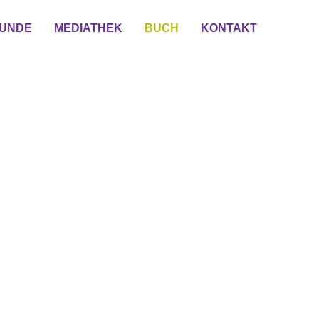
KUNDE
MEDIATHEK
BUCH
KONTAKT